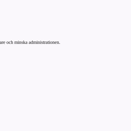
bbare och minska administrationen.