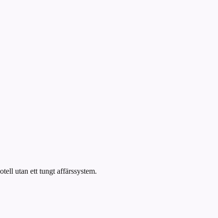
ell utan ett tungt affärssystem.