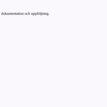
de, dokumentation och uppföljning.