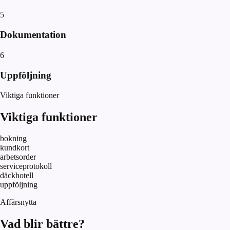
5
Dokumentation
6
Uppföljning
Viktiga funktioner
Viktiga funktioner
bokning
kundkort
arbetsorder
serviceprotokoll
däckhotell
uppföljning
Affärsnytta
Vad blir bättre?