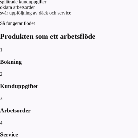
splittrade kunduppgifter
oklara arbetsorder
svår uppföljning av däck och service
Så fungerar flödet
Produkten som ett arbetsflöde
1
Bokning
2
Kunduppgifter
3
Arbetsorder
4
Service