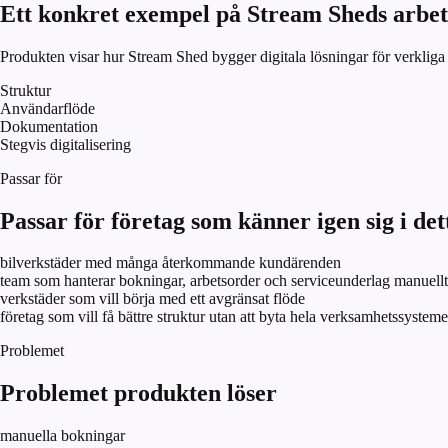
Ett konkret exempel på Stream Sheds arbet
Produkten visar hur Stream Shed bygger digitala lösningar för verkliga 
Struktur
Användarflöde
Dokumentation
Stegvis digitalisering
Passar för
Passar för företag som känner igen sig i det
bilverkstäder med många återkommande kundärenden
team som hanterar bokningar, arbetsorder och serviceunderlag manuellt
verkstäder som vill börja med ett avgränsat flöde
företag som vill få bättre struktur utan att byta hela verksamhetssysteme
Problemet
Problemet produkten löser
manuella bokningar